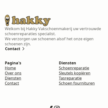
Welkom bij Hakky Vakschoenmakerij uw vertrouwde
schoenreparaties specialist.
We verzorgen uw schoenen alsof het onze eigen
schoenen zijn.
Contact
Pagina's
Diensten
Home
Schoenreparatie
Over ons
Sleutels kopiëren
Diensten
Tasreparatie
Contact
Schoen fournituren