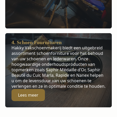
4. Schoen Fournituren
Hakky Vakschoenmakerij biedt een uitgebreid
assortiment schoenforniture voor het behoud
van uw schoenen en lederwaren. Onze
hoogwaardige onderhoudsproducten van
topmerken zoals Saphir Médaille d’Or, Saphir
Beauté du Cuir, Marla, Rapide en Nanex helpen
u om de levensduur van uw schoenen te
verlengen en ze in optimale conditie te houden.
Lees meer