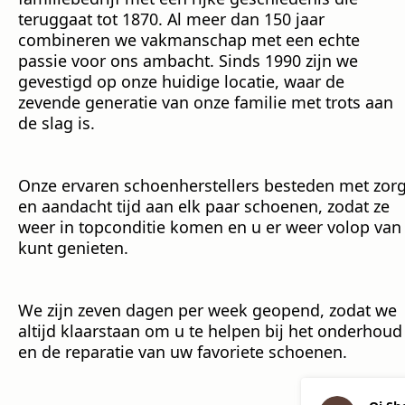
teruggaat tot 1870. Al meer dan 150 jaar
combineren we vakmanschap met een echte
passie voor ons ambacht. Sinds 1990 zijn we
gevestigd op onze huidige locatie, waar de
zevende generatie van onze familie met trots aan
de slag is.
Onze ervaren schoenherstellers besteden met zor
en aandacht tijd aan elk paar schoenen, zodat ze
weer in topconditie komen en u er weer volop van
kunt genieten.
We zijn zeven dagen per week geopend, zodat we
altijd klaarstaan om u te helpen bij het onderhoud
en de reparatie van uw favoriete schoenen.