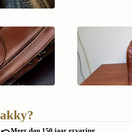
Hakky?
Meer dan 150 jaar ervaring