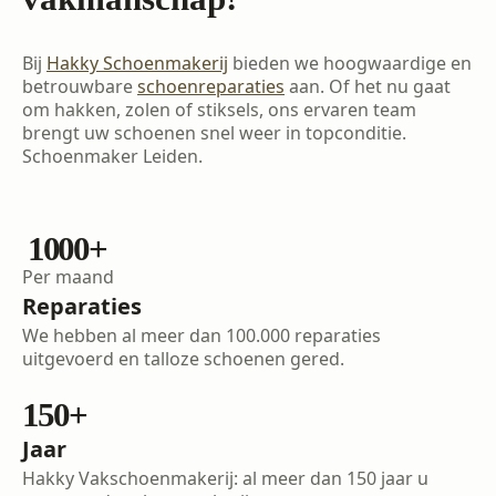
Bij
Hakky Schoenmakerij
bieden we hoogwaardige en
betrouwbare
schoenreparaties
aan. Of het nu gaat
om hakken, zolen of stiksels, ons ervaren team
brengt uw schoenen snel weer in topconditie.
Schoenmaker Leiden.
1000
+
Per maand
Reparaties
We hebben al meer dan 100.000 reparaties
uitgevoerd en talloze schoenen gered.
150
+
Jaar
Hakky Vakschoenmakerij: al meer dan 150 jaar u