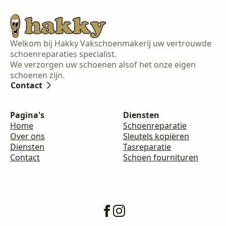
Welkom bij Hakky Vakschoenmakerij uw vertrouwde
schoenreparaties specialist.
We verzorgen uw schoenen alsof het onze eigen
schoenen zijn.
Contact
Pagina's
Diensten
Home
Schoenreparatie
Over ons
Sleutels kopiëren
Diensten
Tasreparatie
Contact
Schoen fournituren