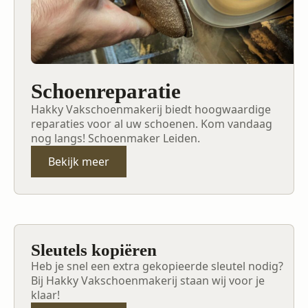
Schoenreparatie
Hakky Vakschoenmakerij biedt hoogwaardige
reparaties voor al uw schoenen. Kom vandaag
nog langs! Schoenmaker Leiden.
Bekijk meer
Sleutels kopiëren
Heb je snel een extra gekopieerde sleutel nodig?
Bij Hakky Vakschoenmakerij staan wij voor je
klaar!