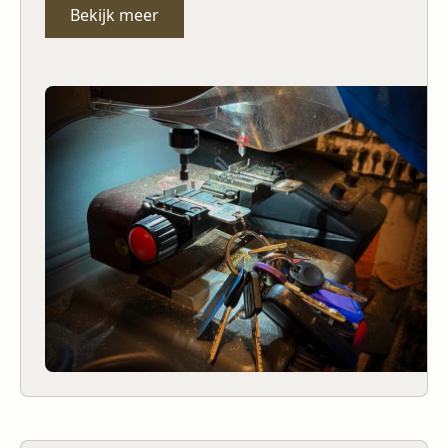
Bekijk meer