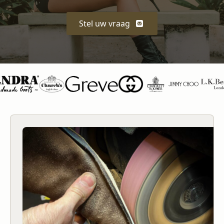
Stel uw vraag