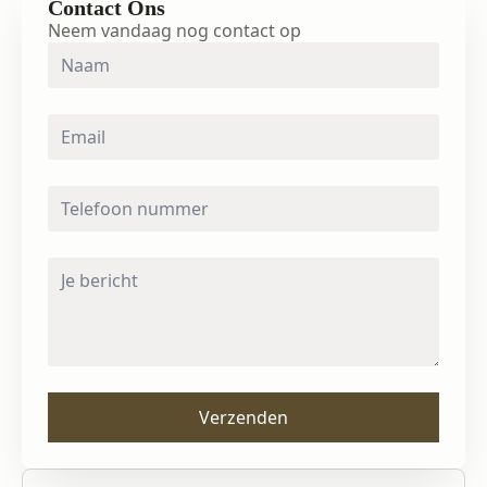
Contact Ons
Neem vandaag nog contact op
Naam
*
Email
*
Telefoon
nummer
*
Bericht
*
Verzenden