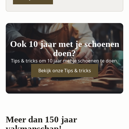
Ook 10 jaar met je schoenen
doen?
Tips & tricks om 10 jaar met je schoenen te doen.
Bekijk onze Tips & tricks
Meer dan 150 jaar
vakmanschap!