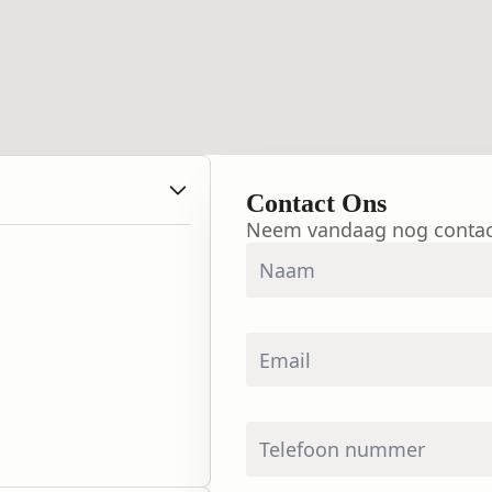
Contact Ons
Neem vandaag nog contac
Naam
*
Email
*
Telefoon
nummer
*