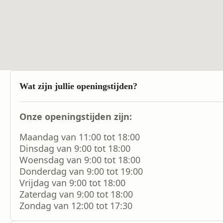
Wat zijn jullie openingstijden?
Onze openingstijden zijn:
Maandag van 11:00 tot 18:00
Dinsdag van 9:00 tot 18:00
Woensdag van 9:00 tot 18:00
Donderdag van 9:00 tot 19:00
Vrijdag van 9:00 tot 18:00
Zaterdag van 9:00 tot 18:00
Zondag van 12:00 tot 17:30