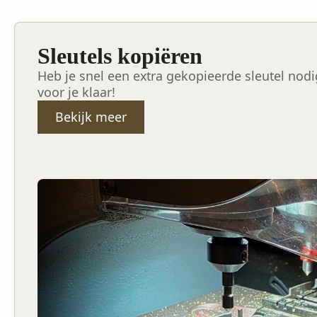
Sleutels kopiëren
Heb je snel een extra gekopieerde sleutel nod
voor je klaar!
Bekijk meer