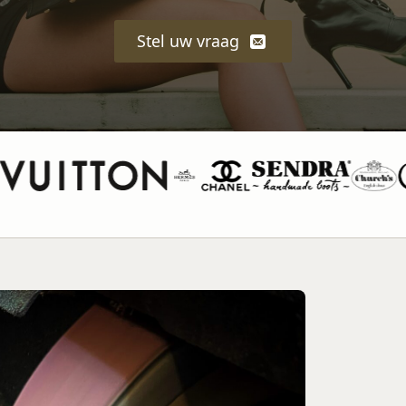
Stel uw vraag