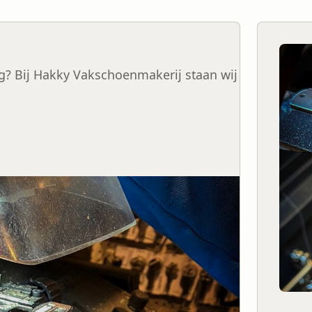
ig? Bij Hakky Vakschoenmakerij staan wij