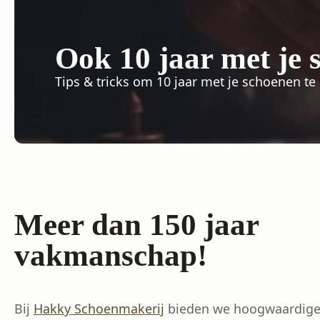
Ook 10 jaar met je
Tips & tricks om 10 jaar met je schoenen te
Meer dan 150 jaar
vakmanschap!
Bij
Hakky Schoenmakerij
bieden we hoogwaardige