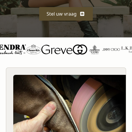
Stel uw vraag