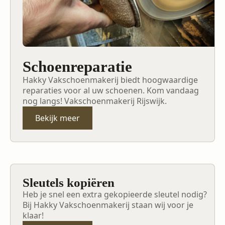
Schoenreparatie
Hakky Vakschoenmakerij biedt hoogwaardige
reparaties voor al uw schoenen. Kom vandaag
nog langs! Vakschoenmakerij Rijswijk.
Bekijk meer
Sleutels kopiëren
Heb je snel een extra gekopieerde sleutel nodig?
Bij Hakky Vakschoenmakerij staan wij voor je
klaar!