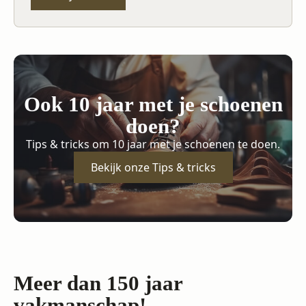
Ook 10 jaar met je schoenen
doen?
Tips & tricks om 10 jaar met je schoenen te doen.
Bekijk onze Tips & tricks
Meer dan 150 jaar
vakmanschap!