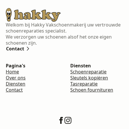
Welkom bij Hakky Vakschoenmakerij uw vertrouwde
schoenreparaties specialist.
We verzorgen uw schoenen alsof het onze eigen
schoenen zijn.
Contact
Pagina's
Diensten
Home
Schoenreparatie
Over ons
Sleutels kopiëren
Diensten
Tasreparatie
Contact
Schoen fournituren