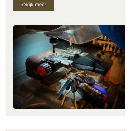
Bekijk meer