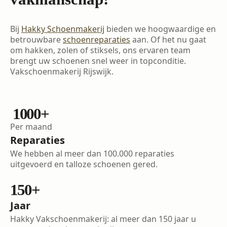
Bij
Hakky Schoenmakerij
bieden we hoogwaardige en
betrouwbare
schoenreparaties
aan. Of het nu gaat
om hakken, zolen of stiksels, ons ervaren team
brengt uw schoenen snel weer in topconditie.
Vakschoenmakerij Rijswijk.
1000
+
Per maand
Reparaties
We hebben al meer dan 100.000 reparaties
uitgevoerd en talloze schoenen gered.
150
+
Jaar
Hakky Vakschoenmakerij: al meer dan 150 jaar u