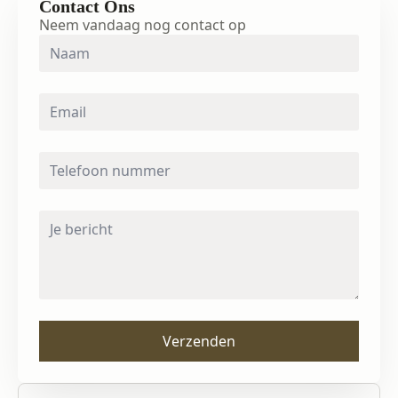
Contact Ons
Neem vandaag nog contact op
Naam
*
Email
*
Telefoon
nummer
*
Bericht
*
Verzenden